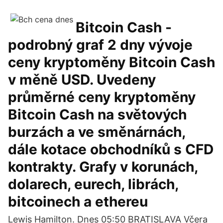
Bitcoin Cash -
podrobný graf 2 dny vývoje
ceny kryptoměny Bitcoin Cash
v měně USD. Uvedeny
průměrné ceny kryptoměny
Bitcoin Cash na světových
burzách a ve směnárnách,
dále kotace obchodníků s CFD
kontrakty. Grafy v korunách,
dolarech, eurech, librách,
bitcoinech a ethereu
Lewis Hamilton. Dnes 05:50 BRATISLAVA Včera