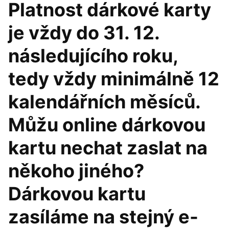
Platnost dárkové karty
je vždy do 31. 12.
následujícího roku,
tedy vždy minimálně 12
kalendářních měsíců.
Můžu online dárkovou
kartu nechat zaslat na
někoho jiného?
Dárkovou kartu
zasíláme na stejný e-