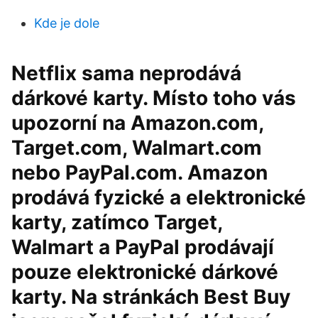
Kde je dole
Netflix sama neprodává
dárkové karty. Místo toho vás
upozorní na Amazon.com,
Target.com, Walmart.com
nebo PayPal.com. Amazon
prodává fyzické a elektronické
karty, zatímco Target,
Walmart a PayPal prodávají
pouze elektronické dárkové
karty. Na stránkách Best Buy